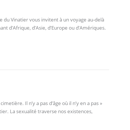
du Vinatier vous invitent à un voyage au-delà
nant d’Afrique, d’Asie, d’Europe ou d’Amériques.
tière. Il n’y a pas d’âge où il n’y en a pas »
ier. La sexualité traverse nos existences,