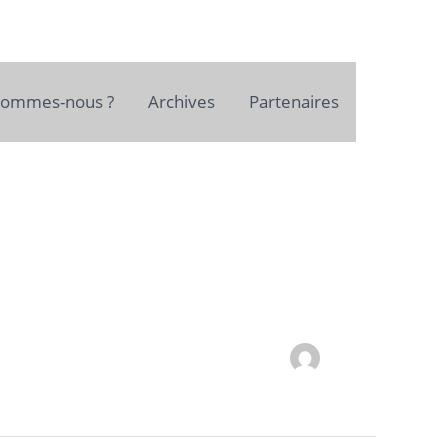
sommes-nous ?
Archives
Partenaires