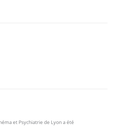
éma et Psychiatrie de Lyon a été