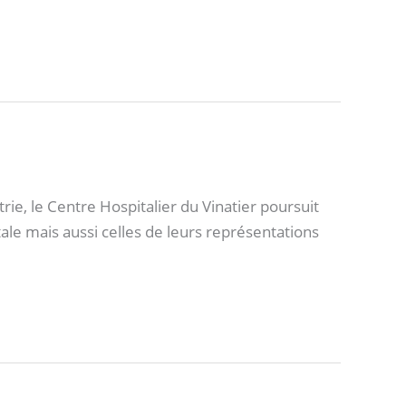
, le Centre Hospitalier du Vinatier poursuit
ale mais aussi celles de leurs représentations