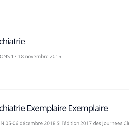
hiatrie
ONS 17-18 novembre 2015
hiatrie Exemplaire Exemplaire
 05-06 décembre 2018 Si l’édition 2017 des Journées Cin