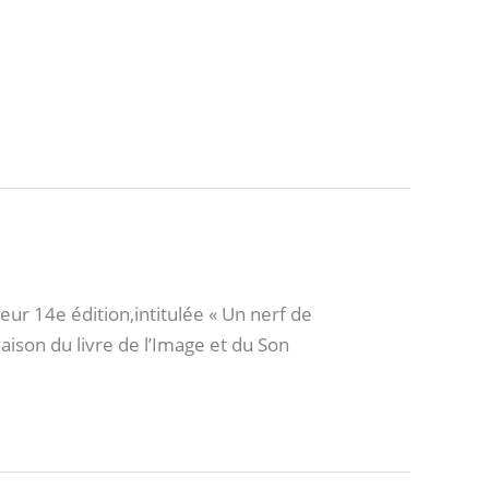
ur 14e édition,intitulée « Un nerf de
 Maison du livre de l’Image et du Son