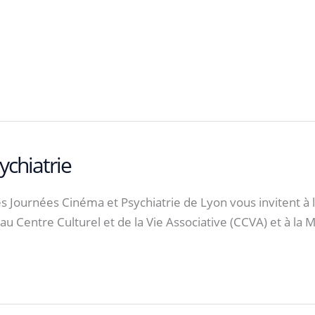
chiatrie
Journées Cinéma et Psychiatrie de Lyon vous invitent à le
6 au Centre Culturel et de la Vie Associative (CCVA) et à la