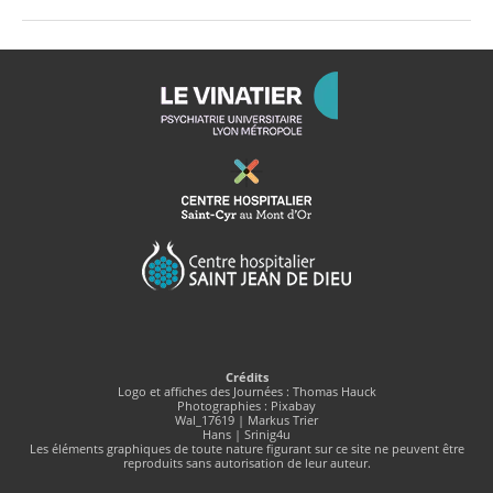
Crédits
Logo et affiches des Journées : Thomas Hauck
Photographies : Pixabay
Wal_17619 | Markus Trier
Hans | Srinig4u
Les éléments graphiques de toute nature figurant sur ce site ne peuvent être
reproduits sans autorisation de leur auteur.