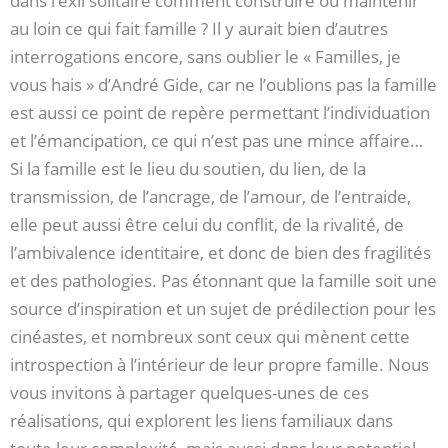
dans l’exil solitaire comment construire ou maintenir
au loin ce qui fait famille ? Il y aurait bien d’autres
interrogations encore, sans oublier le « Familles, je
vous hais » d’André Gide, car ne l’oublions pas la famille
est aussi ce point de repère permettant l’individuation
et l’émancipation, ce qui n’est pas une mince affaire…
Si la famille est le lieu du soutien, du lien, de la
transmission, de l’ancrage, de l’amour, de l’entraide,
elle peut aussi être celui du conflit, de la rivalité, de
l’ambivalence identitaire, et donc de bien des fragilités
et des pathologies. Pas étonnant que la famille soit une
source d’inspiration et un sujet de prédilection pour les
cinéastes, et nombreux sont ceux qui mènent cette
introspection à l’intérieur de leur propre famille. Nous
vous invitons à partager quelques-unes de ces
réalisations, qui explorent les liens familiaux dans