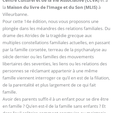
Centre Culturel et de la Vie Associative (CCVA)
et à
la
Maison du livre de l’Image et du Son (MLIS)
à
Villeurbanne.
Pour cette 14e édition, nous vous proposons une
plongée dans les méandres des relations familiales. Du
drame des Atrides de la tragédie grecque aux
multiples constellations familiales actuelles, en passant
par la famille corsetée, terreau de la psychanalyse au
siècle dernier ou les familles des mouvements
libertaires des seventies, les liens ou les relations des
personnes se réclamant appartenir à une même
famille viennent interroger ce qu’il en est de la filiation,
de la parentalité et plus largement de ce qui fait
famille.
Avoir des parents suffit-il à un enfant pour se dire être
en famille ? Qu’en est-il de la famille sans enfants ? Et