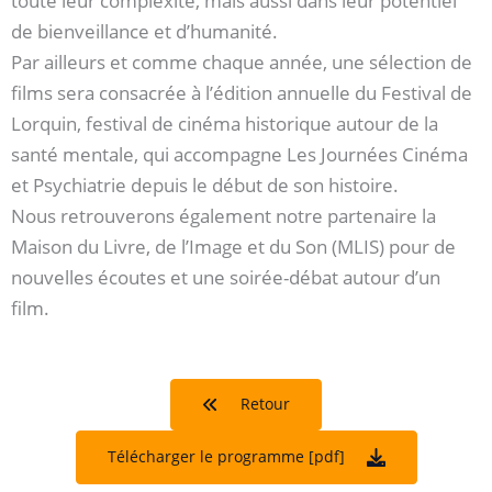
toute leur complexité, mais aussi dans leur potentiel
de bienveillance et d’humanité.
Par ailleurs et comme chaque année, une sélection de
films sera consacrée à l’édition annuelle du Festival de
Lorquin, festival de cinéma historique autour de la
santé mentale, qui accompagne Les Journées Cinéma
et Psychiatrie depuis le début de son histoire.
Nous retrouverons également notre partenaire la
Maison du Livre, de l’Image et du Son (MLIS) pour de
nouvelles écoutes et une soirée-débat autour d’un
film.
Retour
Télécharger le programme [pdf]