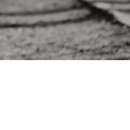
Rendez-vous