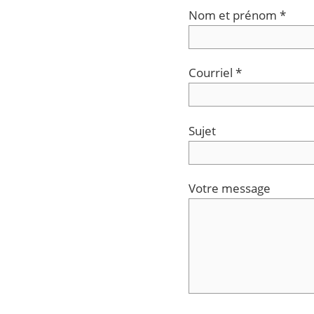
Nom et prénom *
Courriel *
Sujet
Votre message