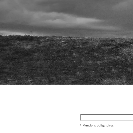
* Mentions obligatoires