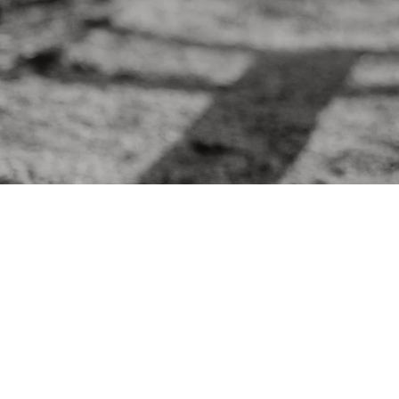
Les Journées