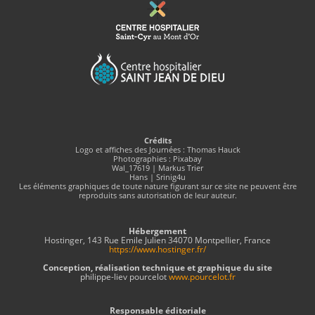
Crédits
Logo et affiches des Journées : Thomas Hauck
Photographies : Pixabay
Wal_17619 | Markus Trier
Hans | Srinig4u
Les éléments graphiques de toute nature figurant sur ce site ne peuvent être
reproduits sans autorisation de leur auteur.
Hébergement
Hostinger, 143 Rue Emile Julien 34070 Montpellier, France
https://www.hostinger.fr/
Conception, réalisation technique et graphique du site
philippe-liev pourcelot
www.pourcelot.fr
Responsable éditoriale