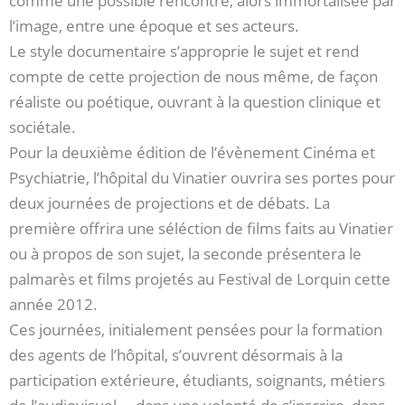
comme une possible rencontre, alors immortalisée par
l’image, entre une époque et ses acteurs.
Le style documentaire s’approprie le sujet et rend
compte de cette projection de nous même, de façon
réaliste ou poétique, ouvrant à la question clinique et
sociétale.
Pour la deuxième édition de l’évènement Cinéma et
Psychiatrie, l’hôpital du Vinatier ouvrira ses portes pour
deux journées de projections et de débats. La
première offrira une séléction de films faits au Vinatier
ou à propos de son sujet, la seconde présentera le
palmarès et films projetés au Festival de Lorquin cette
année 2012.
Ces journées, initialement pensées pour la formation
des agents de l’hôpital, s’ouvrent désormais à la
participation extérieure, étudiants, soignants, métiers