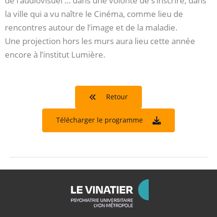
de l’audiovisuel … dans une volonté de s’inscrire, dans
la ville qui a vu naître le Cinéma, comme lieu de
rencontres autour de l’image et de la maladie.
Une projection hors les murs aura lieu cette année
encore à l’institut Lumière.
Retour
Télécharger le programme