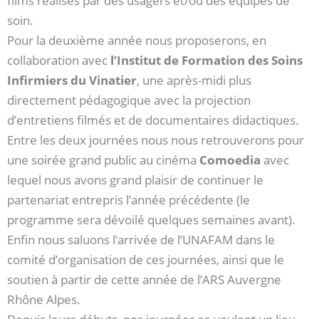
films réalisés par des usagers et/ou des équipes de
soin.
Pour la deuxième année nous proposerons, en
collaboration avec
l’Institut de Formation des Soins
Infirmiers du Vinatier
, une après-midi plus
directement pédagogique avec la projection
d’entretiens filmés et de documentaires didactiques.
Entre les deux journées nous nous retrouverons pour
une soirée grand public au cinéma
Comoedia
avec
lequel nous avons grand plaisir de continuer le
partenariat entrepris l’année précédente (le
programme sera dévoilé quelques semaines avant).
Enfin nous saluons l’arrivée de l’UNAFAM dans le
comité d’organisation de ces journées, ainsi que le
soutien à partir de cette année de l’ARS Auvergne
Rhône Alpes.