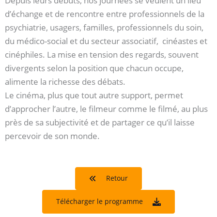
Depuis leurs débuts, nos journées se veulent un lieu
d’échange et de rencontre entre professionnels de la
psychiatrie, usagers, familles, professionnels du soin,
du médico-social et du secteur associatif, cinéastes et
cinéphiles. La mise en tension des regards, souvent
divergents selon la position que chacun occupe,
alimente la richesse des débats.
Le cinéma, plus que tout autre support, permet
d’approcher l’autre, le filmeur comme le filmé, au plus
près de sa subjectivité et de partager ce qu’il laisse
percevoir de son monde.
Retour
Télécharger le programme